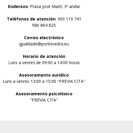
Enderezo
: Praza José Martí, 3º andar
Teléfonos de atención
: 900 119 741
986 864 825
Correo electrónico
igualdade@pontevedra.eu
Horario de atención
Luns a venres de 09:00 a 14:00 horas
Asesoramento xurídico
Luns a venres 13:00 a 15:00 "PREVIA CITA"
Asesoramento psicolóxico
"PREVIA CITA"