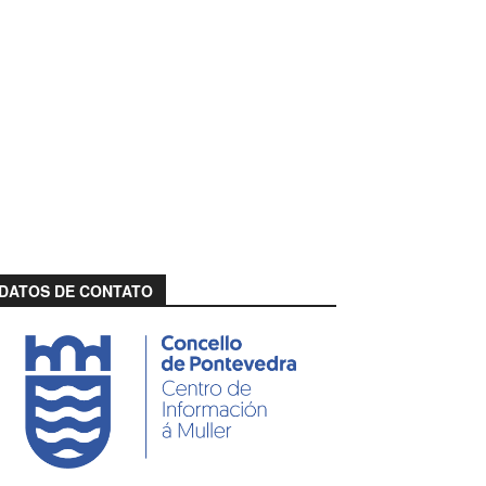
DATOS DE CONTATO