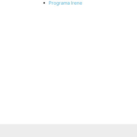
Programa Irene